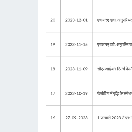
20
2023-12-01
एचआरए दावा, अनुपस्थित द
19
2023-11-15
एचआरए दावे, अनुपस्थित दि
18
2023-11-09
सीएसआईआर रिसर्च फेलो ए
17
2023-10-19
फ़ेलोशिप में वृद्धि के संबंध म
16
27-09-2023
1 जनवरी 2023 से प्रभ