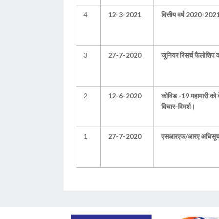
4
12-3-2021
वित्तीय वर्ष 2020-2021 
3
27-7-2020
जूनियर रिसर्च फैलोशिप 
2
12-6-2020
कोविड -19 महामारी को 
विचार-विमर्श।
1
27-7-2020
एसआरएफ/आरए अधिसूचना चय