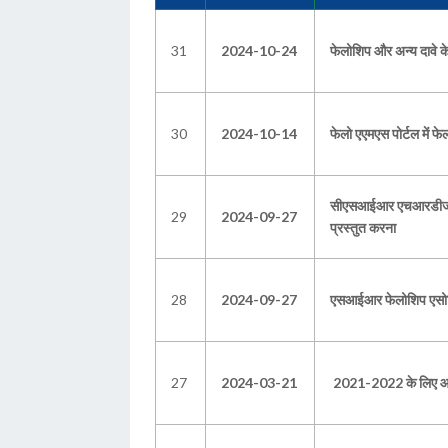
31
2024-10-24
फेलोशिप और अन्य दावे के 
30
2024-10-14
फेलो एएमएस पोर्टल में फेल
सीएसआईआर एचआरडीजी के प
29
2024-09-27
प्रस्तुत करना
28
2024-09-27
एसआईआर फेलोशिप एसोसिएटश
27
2024-03-21
2021-2022 के लिए आकस्