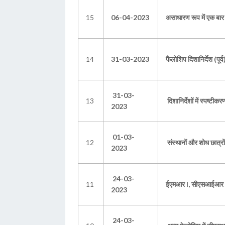
15
06-04-2023
असाधारण रूप में एक बार 
14
31-03-2023
फैलोशिप दिशानिर्देश (पूर्व
31-03-
13
दिशानिर्देशों में स्पष्ट
2023
01-03-
12
संस्थानों और शोध छात्र
2023
24-03-
11
ईएमआर I, सीएसआईआर -
2023
24-03-