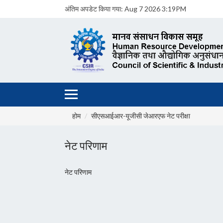
अंतिम अपडेट किया गया:
Aug 7 2026 3:19PM
होम
सीएसआईआर-यूजीसी जेआरएफ नेट परीक्षा
नेट परिणाम
नेट परिणाम