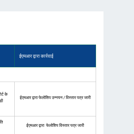
ईएमआर द्वारा कार्रवाई
र्ट के
ईएमआर द्वारा फेलोशिप उन्नयन / विस्तार पत्र जारी
डी
गति
ईएमआर द्वारा फेलोशिप विस्तार पत्र जारी