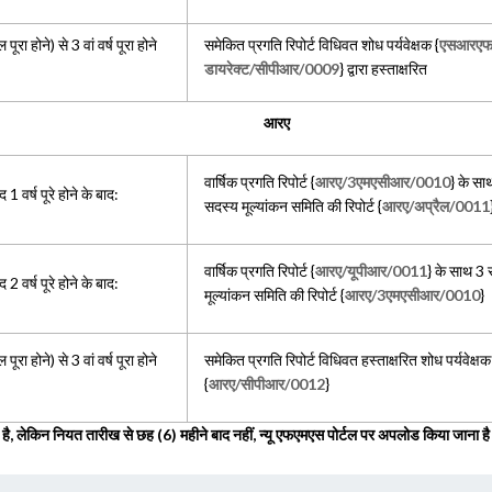
पूरा होने) से 3 वां वर्ष पूरा होने
समेकित प्रगति रिपोर्ट विधिवत शोध पर्यवेक्षक {
एसआरएफ
डायरेक्ट/सीपीआर/0009
} द्वारा हस्ताक्षरित
आरए
वार्षिक प्रगति रिपोर्ट {
आरए/3एमएसीआर/0010
} के सा
1 वर्ष पूरे होने के बाद:
सदस्य मूल्यांकन समिति की रिपोर्ट {
आरए/अप्रैल/0011
वार्षिक प्रगति रिपोर्ट {
आरए/यूपीआर/0011
} के साथ 3
2 वर्ष पूरे होने के बाद:
मूल्यांकन समिति की रिपोर्ट {
आरए/3एमएसीआर/0010
}
पूरा होने) से 3 वां वर्ष पूरा होने
समेकित प्रगति रिपोर्ट विधिवत हस्ताक्षरित शोध पर्यवेक्षक
{
आरए/सीपीआर/0012
}
ा है, लेकिन नियत तारीख से छह (6) महीने बाद नहीं, न्यू एफएमएस पोर्टल पर अपलोड किया जाना