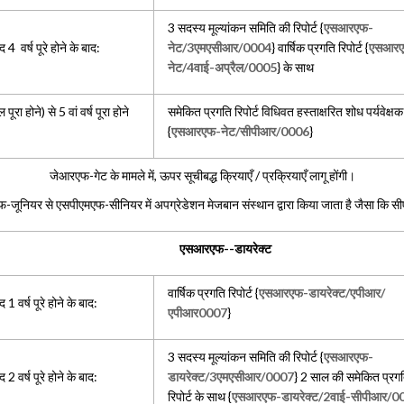
3 सदस्य मूल्यांकन समिति की रिपोर्ट {
एसआरएफ-
 4 वर्ष पूरे होने के बाद:
नेट/3एमएसीआर/0004
} वार्षिक प्रगति रिपोर्ट {
एसआर
नेट/4वाई-अप्रैल/0005
} के साथ
पूरा होने) से 5 वां वर्ष पूरा होने
समेकित प्रगति रिपोर्ट विधिवत हस्ताक्षरित शोध पर्यवेक्षक द
{
एसआरएफ-नेट/सीपीआर/0006
}
जेआरएफ-गेट के मामले में, ऊपर सूचीबद्ध क्रियाएँ / प्रक्रियाएँ लागू होंगी।
मएफ-जूनियर से एसपीएमएफ-सीनियर में अपग्रेडेशन मेजबान संस्थान द्वारा किया जाता है जैसा क
एसआरएफ--डायरेक्ट
वार्षिक प्रगति रिपोर्ट {
एसआरएफ-डायरेक्ट/एपीआर/
1 वर्ष पूरे होने के बाद:
एपीआर0007
}
3 सदस्य मूल्यांकन समिति की रिपोर्ट {
एसआरएफ-
2 वर्ष पूरे होने के बाद:
डायरेक्ट/3एमएसीआर/0007
} 2 साल की समेकित प्रग
रिपोर्ट के साथ {
एसआरएफ-डायरेक्ट/2वाई-सीपीआर/0