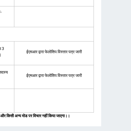
-
थ 3
ईएमआर द्वारा फेलोशिप विस्तार पत्र जारी
}
 सदस्य
ईएमआर द्वारा फेलोशिप विस्तार पत्र जारी
 है और किसी अन्य मोड पर विचार नहीं किया जाएगा।।