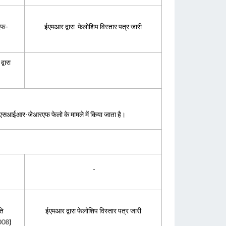
एफ-
ईएमआर द्वारा फेलोशिप विस्तार पत्र जारी
्वारा
ि सीएसआईआर-जेआरएफ फेलो के मामले में किया जाता है।
-
ति
ईएमआर द्वारा फेलोशिप विस्तार पत्र जारी
008
}