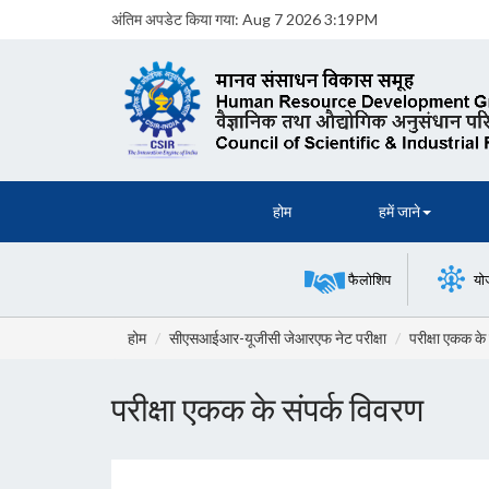
अंतिम अपडेट किया गया:
Aug 7 2026 3:19PM
होम
हमें जाने
फैलोशिप
यो
होम
सीएसआईआर-यूजीसी जेआरएफ नेट परीक्षा
परीक्षा एकक के
परीक्षा एकक के संपर्क विवरण