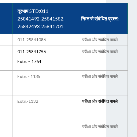
दूरभाष
STD:011
25841492, 25841582,
निम्न से संबंधित प्रश्न:
25842493, 25841701
011-25841086
परीक्षा और संबंधित मामले
011-25841756
परीक्षा और संबंधित मामले
Extn. – 1764
Extn. - 1135
परीक्षा और संबंधित मामले
Extn.-1132
परीक्षा और संबंधित मामले
परीक्षा और संबंधित मामले