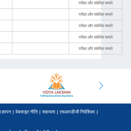
परीक्षा और संबंधित मामले
परीक्षा और संबंधित मामले
परीक्षा और संबंधित मामले
परीक्षा और संबंधित मामले
परीक्षा और संबंधित मामले
 ज्ञापन
|
वेबसाइट नीति
|
सहायता
|
एचआरडीजी निदेशिका
|