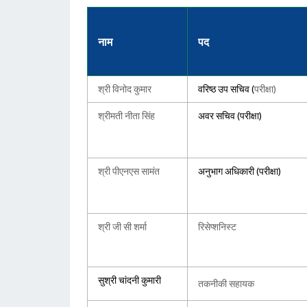
नाम
पद
श्री विनोद कुमार
वरिष्ठ उप सचिव (
परीक्षा)
श्रीमती नीता सिंह
अवर सचिव (परीक्षा)
श्री पीएनएस सामंत
अनुभाग अधिकारी (परीक्षा)
श्री जी सी शर्मा
रिसेप्शनिस्ट
सुश्री चांदनी कुमारी
तकनीकी सहायक