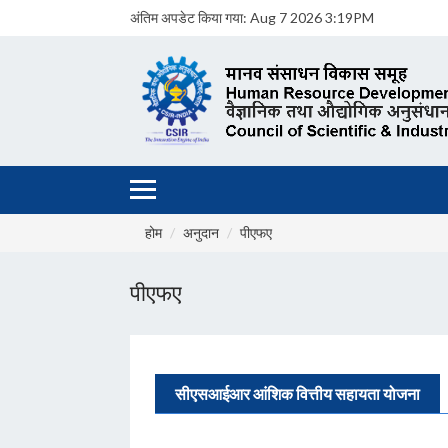
अंतिम अपडेट किया गया:
Aug 7 2026 3:19PM
होम
अनुदान
पीएफए
पीएफए
सीएसआईआर आंशिक वित्तीय सहायता योजना