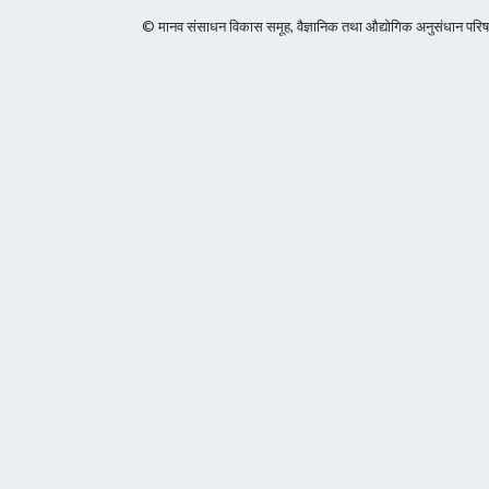
© मानव संसाधन विकास समूह, वैज्ञानिक तथा औद्योगिक अनुसंधान 