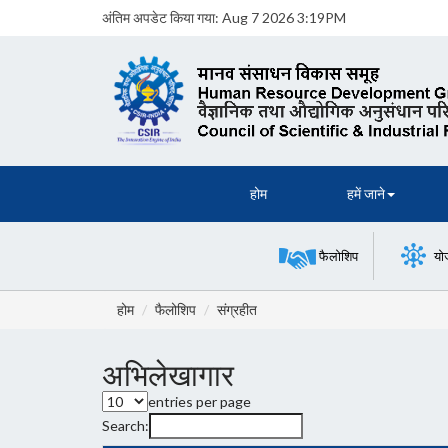
अंतिम अपडेट किया गया:
Aug 7 2026 3:19PM
होम
हमें जाने
फैलोशिप
यो
होम
फैलोशिप
संग्रहीत
अभिलेखागार
entries per page
Search: