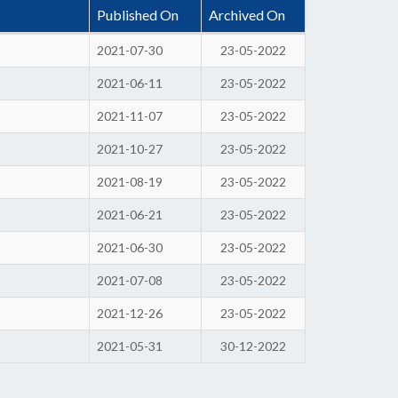
Published On
Archived On
2021-07-30
23-05-2022
2021-06-11
23-05-2022
2021-11-07
23-05-2022
2021-10-27
23-05-2022
2021-08-19
23-05-2022
2021-06-21
23-05-2022
2021-06-30
23-05-2022
2021-07-08
23-05-2022
2021-12-26
23-05-2022
2021-05-31
30-12-2022