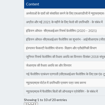
Content
अध्येताओं के दावों को संसाधित करने के लिए एचआरडीजी में न्यूएफएमएस
अप्रैल और मई 2021 के महीने के लिए फेलो की उपस्थिति - के संबंध में
इंडियन ऑयल- सीएसआईआर रिसर्च फ़ेलोशिप (2020 – 2021)
इंडियन ऑयल-सीएसआईआर फैलोशिप का शुभारंभ - आईसीआरएफ (जीएप
इंस्पायर फैकल्टी फेलोशिप योजना- विज्ञान और प्रौद्योगिकी विभाग
जूनियर रिसर्च फेलोशिप की वैधता अवधि का विस्तार-दिसंबर 2018 सं
जेआरएफ की वैधता अवधि का और विस्तार
नई फैलोशिप प्रबंधन प्रणाली (सीएसआईआर फैलोशिप के लिए एक एंड-ट
न्यूएफएमएस पोर्टल में उपस्थिति प्रमाण पत्र जमा करना
न्यूएफएमएस में फैलोशिप बिलों की ऑनलाइन प्रोसेसिंग - के संबंध में
Showing 1 to 10 of 20 entries