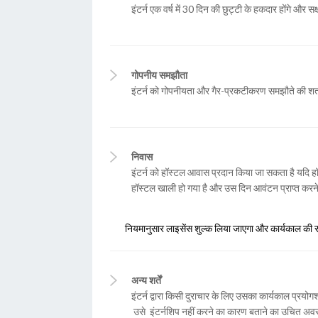
इंटर्न एक वर्ष में 30 दिन की छुट्टी के हकदार होंगे और स
गोपनीय समझौता
इंटर्न को गोपनीयता और गैर-प्रकटीकरण समझौते की शर्
निवास
इंटर्न को हॉस्टल आवास प्रदान किया जा सकता है यदि हॉस
हॉस्टल खाली हो गया है और उस दिन आवंटन प्राप्त करने 
नियमानुसार लाइसेंस शुल्क लिया जाएगा और कार्यकाल की समाप
अन्य शर्तें
इंटर्न द्वारा किसी दुराचार के लिए उसका कार्यकाल प्रयो
उसे इंटर्नशिप नहीं करने का कारण बताने का उचित अवसर