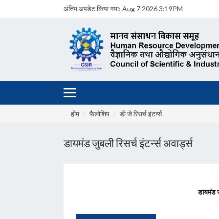
अंतिम अपडेट किया गया:
Aug 7 2026 3:19PM
होम
फैलोशिप
डी जे रिसर्च इंटर्न्स
डायमंड जुबली रिसर्च इंटर्न्स अवार्ड्स
डायमंड जु