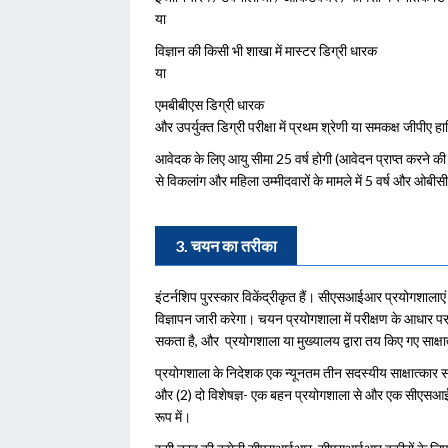
या
विज्ञान की किसी भी शाखा में मास्टर डिग्री धारक
या
एमबीबीएस डिग्री धारक
और उपर्युक्त डिग्री परीक्षा में प्रथम श्रेणी या समकक्ष जीपी
आवेदक के लिए आयु सीमा 25 वर्ष होगी (आवेदन प्राप्त करने 
से विकलांग और महिला उम्मीदवारों के मामले में 5 वर्ष और ओबीस
3. चयन का तरीका
इंटर्नशिप पुरस्कार विकेंद्रीकृत हैं। सीएसआईआर प्रयोगशालाए
विज्ञापन जारी करेगा। चयन प्रयोगशाला में परीक्षण के आधार पर
सकता है, और प्रयोगशाला या मुख्यालय द्वारा तय किए गए साक्ष
प्रयोगशाला के निदेशक एक न्यूनतम तीन सदस्यीय साक्षात्कार समित
और (2) दो विशेषज्ञ- एक बहन प्रयोगशाला से और एक सीएसआईआर क
रूप में।