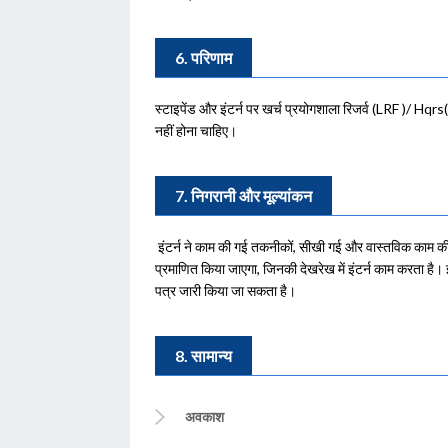
6. परिणाम
स्टाइपेंड और इंटर्न पर खर्च प्रयोगशाला रिजर्व (LRF )/ 
नहीं होना चाहिए।
7. निगरानी और मूल्यांकन
इंटर्न ने काम की गई तकनीकों, सीखी गई और वास्तविक काम की स
प्रमाणित किया जाएगा, जिनकी देखरेख में इंटर्न काम करता है।
पत्र जारी किया जा सकता है।
8. सामान्य
अवकाश