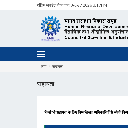
अंतिम अपडेट किया गया:
Aug 7 2026 3:19PM
होम
सहायता
सहायता
किसी भी सहायता के लिए निम्नलिखत अधिकारियों से संपर्क किय