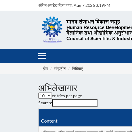
अंतिम अपडेट किया गया:
Aug 7 2026 3:19PM
होम
संग्रहीत
निविदाएं
अभिलेखागार
entries per page
Search:
Content