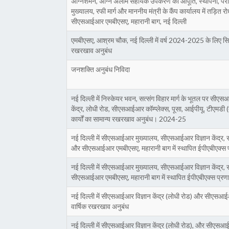
अग्निशमन, अग्नि अलार्म सहायक उपकरण की आपूर्ति, स्थापना, 
मुख्यालय, रफी मार्ग और माननीय मंत्री के कैंप कार्यालय में त
सीएसआईआर एमबीएसए, महारानी बाग, नई दिल्ली
एमबीएसए, आश्रम चौक, नई दिल्ली में वर्ष 2024-2025 के लिए सिविल
रखरखाव अनुबंध
जनशक्ति अनुबंध निविदा
नई दिल्ली में निस्केयर भवन, सत्संग विहार मार्ग के भूतल पर सी
केंद्र, लोधी रोड, सीएसआईआर कॉम्प्लेक्स, पूसा, आईपीयू, टीएमड
कार्यों का सामान्य रखरखाव अनुबंध। 2024-25
नई दिल्ली में सीएसआईआर मुख्यालय, सीएसआईआर विज्ञान केंद्
और सीएसआईआर एमबीएसए, महारानी बाग में स्थापित ईपीएबीएक्स प
नई दिल्ली में सीएसआईआर मुख्यालय, सीएसआईआर विज्ञान केंद्
सीएसआईआर एमबीएसए, महारानी बाग में स्थापित ईपीएबीएक्स प्रणा
नई दिल्ली में सीएसआईआर विज्ञान केंद्र (लोधी रोड) और सीएसआईआर 
वार्षिक रखरखाव अनुबंध
नई दिल्ली में सीएसआईआर विज्ञान केंद्र (लोधी रोड), और सीएसआईआर