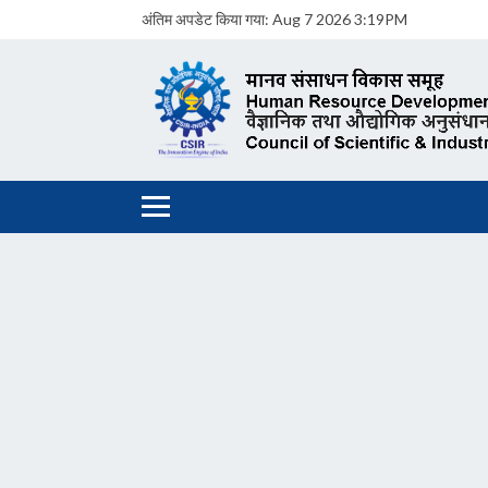
अंतिम अपडेट किया गया:
Aug 7 2026 3:19PM