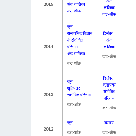
अंक
2015
अंक तालिका
तालिका
कट-ऑफ
कट-ऑफ
जून
रासायनिक विज्ञान
दिसंबर
के संशोधित
अंक
2014
परिणाम
तालिका
अंक तालिका
कट-ऑफ़
कट-ऑफ़
दिसंबर
जून
शुद्धिपत्र
शुद्धिपत्र
संशोधित
2013
संशोधित परिणाम
परिणाम
कट-ऑफ़
कट-ऑफ़
जून
दिसंबर
2012
कट-ऑफ़
कट-ऑफ़