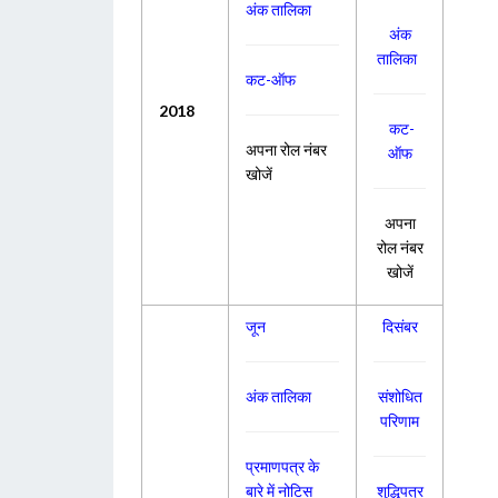
अंक तालिका
अंक
तालिका
कट-ऑफ
2018
कट-
अपना रोल नंबर
ऑफ
खोजें
अपना
रोल नंबर
खोजें
जून
दिसंबर
अंक तालिका
संशोधित
परिणाम
प्रमाणपत्र के
बारे में नोटिस
शुद्धिपत्र