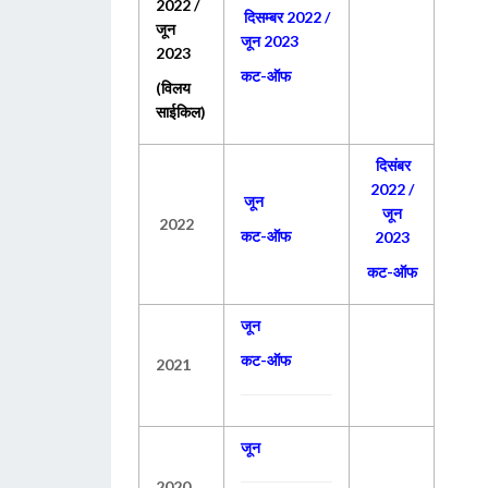
2022 /
दिसम्‍बर 2022 /
जून
जून 2023
2023
कट-ऑफ
(
विलय
साईकिल)
दिसंबर
2022 /
जून
जून
2022
कट-ऑफ
2023
कट-ऑफ
जून
कट-ऑफ
2021
जून
2020