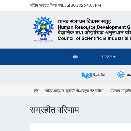
अंतिम अपडेट किया गया:
Jul 30 2026 4:07PM
होम
हमें जाने
फैलोशिप
यो
होम
सीएसआईआर-यूजीसी जेआरएफ नेट परीक्षा
परिणाम संग्रही
संग्रहीत परिणाम