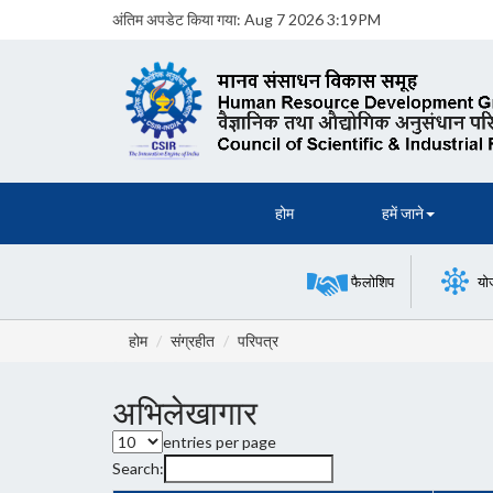
अंतिम अपडेट किया गया:
Aug 7 2026 3:19PM
होम
हमें जाने
फैलोशिप
यो
होम
संग्रहीत
परिपत्र
अभिलेखागार
entries per page
Search: