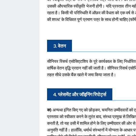
उसकी औपचारिक स्वीकृति भेजनी होगी। यदि प्रस्ताव तीन महीने क
रहता है। किसी भी परिस्थिति में ऑफ़र की वैधता को एक वर्ष से 
की शपथ' के विधिवत पूर्ण प्रमाण पत्र के साथ होनी चाहिए (फॉर्म
3. वेतन
सीनियर रिसर्च एसोसिएटशिप के पूरे कार्यकाल के लिए निर्धार
वार्षिक वेतन वृद्धि प्रदान नहीं की जाती है। सीनियर रिसर्च 
तहत सीधे उसके बैंक खाते में जमा किया जाता है।
4. प्लेसमेंट और जॉइनिंग रिपोर्ट्स
क)
अन्यथा इंगित किए गए को छोड़कर, चयनित उम्मीदवारों को एक 
प्रस्ताव को स्वीकार करने के तुरंत बाद, संस्था प्रमुख से लिखित
करती है, तो यह उसी में शामिल होने के लिए उम्मीदवार की ओर से 
अनुमति नहीं है। हालाँकि, धर्मार्थ संस्थानों में योग्यता के आधार 