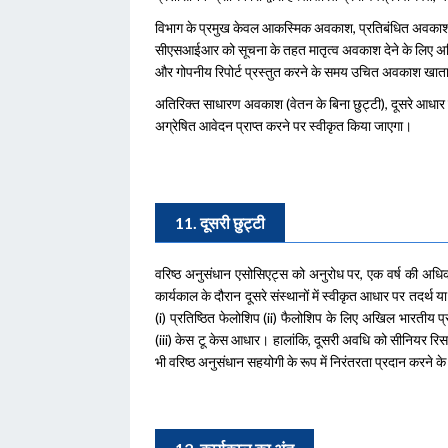
विभाग के प्रमुख केवल आकस्मिक अवकाश, प्रतिबंधित अवका
सीएसआईआर को सूचना के तहत मातृत्व अवकाश देने के लिए अधिकृत ह
और गोपनीय रिपोर्ट प्रस्तुत करने के समय उचित अवकाश खाता
अतिरिक्त साधारण अवकाश (वेतन के बिना छुट्टी), दूसरे आध
अग्रेषित आवेदन प्राप्त करने पर स्वीकृत किया जाएगा।
11. दूसरी छुट्टी
वरिष्ठ अनुसंधान एसोसिएट्स को अनुरोध पर, एक वर्ष की अधिक
कार्यकाल के दौरान दूसरे संस्थानों में स्वीकृत आधार पर तदर्थ य
(i) प्रतिष्ठित फेलोशिप (ii) फैलोशिप के लिए अखिल भारतीय प्र
(iii) केस टू केस आधार। हालांकि, दूसरी अवधि को सीनियर रिसर्
भी वरिष्ठ अनुसंधान सहयोगी के रूप में निरंतरता प्रदान करने 