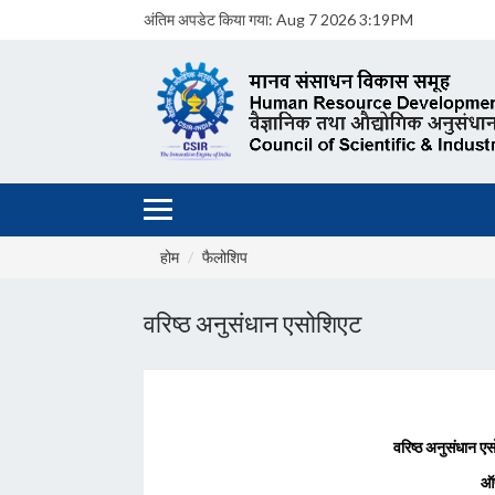
अंतिम अपडेट किया गया:
Aug 7 2026 3:19PM
होम
फैलोशिप
वरिष्ठ अनुसंधान एसोशिएट
वरिष्ठ अनुसंधान 
ऑफ