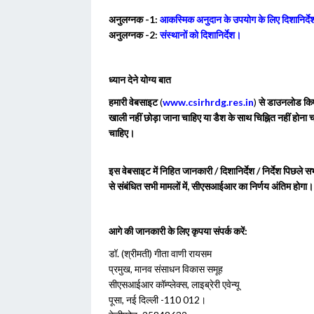
अनुलग्नक -1:
आकस्मिक अनुदान के उपयोग के लिए दिशानिर्द
अनुलग्नक -2:
संस्थानों को दिशानिर्देश।
ध्यान देने योग्य बात
हमारी वेबसाइट
(
www.csirhrdg.res.in
)
से डाउनलोड किए 
खाली नहीं छोड़ा जाना चाहिए या डैश के साथ चिह्नित नहीं होना
चाहिए।
इस वेबसाइट में निहित जानकारी / दिशानिर्देश / निर्देश पिछले 
से संबंधित सभी मामलों में, सीएसआईआर का निर्णय अंतिम होगा।
आगे की जानकारी के लिए कृपया संपर्क करें:
डॉ. (श्रीमती) गीता वाणी रायसम
प्रमुख, मानव संसाधन विकास समूह
सीएसआईआर कॉम्प्लेक्स, लाइब्रेरी एवेन्यू
पूसा, नई दिल्ली -110 012।