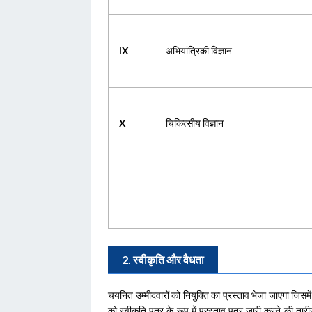
IX
अभियांत्रिकी विज्ञान
X
चिकित्सीय विज्ञान
2. स्वीकृति और वैधता
चयनित उम्मीदवारों को नियुक्ति का प्रस्ताव भेजा जाएगा जिसमे
को स्वीकृति पत्र के रूप में प्रस्ताव पत्र जारी करने की तारी