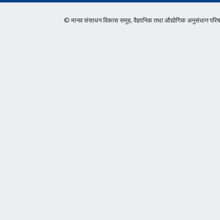
© मानव संसाधन विकास समूह, वैज्ञानिक तथा औद्योगिक अनुसंधान 