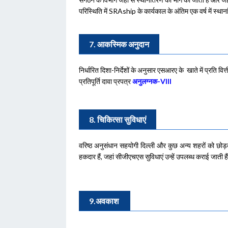
परिस्थिति में SRAship के कार्यकाल के अंतिम एक वर्ष में स्था
7. आकस्मिक अनुदान
निर्धारित दिशा-निर्देशों के अनुसार एसआरए
के
खाते में प्रति वित्
प्रतिपूर्ति दावा प्रपत्र
अनुलग्नक-VIII
8. चिकित्सा सुविधाएं
वरिष्ठ अनुसंधान सहयोगी दिल्ली और कुछ अन्य शहरों को छोड़कर
हकदार हैं, जहां सीजीएचएस सुविधाएं उन्हें उपलब्ध कराई जाती हैं
9.अवकाश